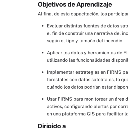
Objetivos de Aprendizaje
Al final de esta capacitación, los particip
Evaluar distintas fuentes de datos sa
el fin de construir una narrativa del 
según el tipo y tamaño del incendio.
Aplicar los datos y herramientas de F
utilizando las funcionalidades disponi
Implementar estrategias en FIRMS para
forestales con datos satelitales, lo qu
cuándo los datos podrían estar dispon
Usar FIRMS para monitorear un área de
activos, configurando alertas por corr
en una plataforma GIS para facilitar l
Dirigido a